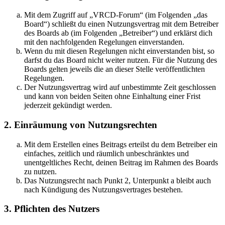
Mit dem Zugriff auf „VRCD-Forum“ (im Folgenden „das
Board“) schließt du einen Nutzungsvertrag mit dem Betreiber
des Boards ab (im Folgenden „Betreiber“) und erklärst dich
mit den nachfolgenden Regelungen einverstanden.
Wenn du mit diesen Regelungen nicht einverstanden bist, so
darfst du das Board nicht weiter nutzen. Für die Nutzung des
Boards gelten jeweils die an dieser Stelle veröffentlichten
Regelungen.
Der Nutzungsvertrag wird auf unbestimmte Zeit geschlossen
und kann von beiden Seiten ohne Einhaltung einer Frist
jederzeit gekündigt werden.
2. Einräumung von Nutzungsrechten
Mit dem Erstellen eines Beitrags erteilst du dem Betreiber ein
einfaches, zeitlich und räumlich unbeschränktes und
unentgeltliches Recht, deinen Beitrag im Rahmen des Boards
zu nutzen.
Das Nutzungsrecht nach Punkt 2, Unterpunkt a bleibt auch
nach Kündigung des Nutzungsvertrages bestehen.
3. Pflichten des Nutzers