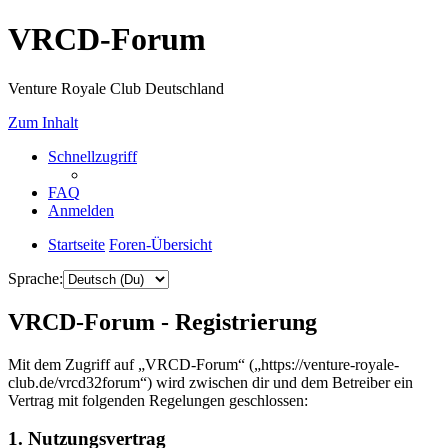
VRCD-Forum
Venture Royale Club Deutschland
Zum Inhalt
Schnellzugriff
FAQ
Anmelden
Startseite
Foren-Übersicht
Sprache:
VRCD-Forum - Registrierung
Mit dem Zugriff auf „VRCD-Forum“ („https://venture-royale-
club.de/vrcd32forum“) wird zwischen dir und dem Betreiber ein
Vertrag mit folgenden Regelungen geschlossen:
1. Nutzungsvertrag