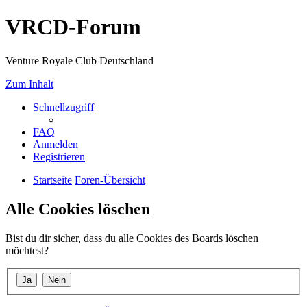
VRCD-Forum
Venture Royale Club Deutschland
Zum Inhalt
Schnellzugriff
FAQ
Anmelden
Registrieren
Startseite
Foren-Übersicht
Alle Cookies löschen
Bist du dir sicher, dass du alle Cookies des Boards löschen
möchtest?